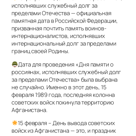
исполнявших служебный долг за
пределами Отечества — официальная
памятная дата в Российской Федерации,
призванная почтить память воинов-
интернационалистов, исполнявших
интернациональный долг за пределами
границ своей Родины.
Дата для проведения «Дня памяти о
россиянах, исполнявших служебный долг
за пределами Отечества» была выбрана
не случайно. Именно в этот день, 15
февраля 1989 года, последняя колонна
советских войск покинула территорию
Афганистана.
15 февраля – День вывода советских
войск из Афганистана — это, и праздник