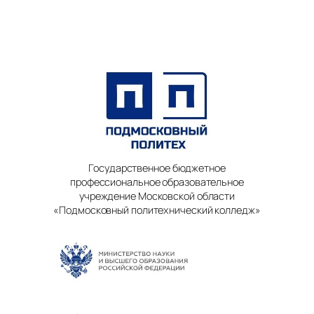
Государственное бюджетное
профессиональное образовательное
учреждение Московской области
«Подмосковный политехнический колледж»