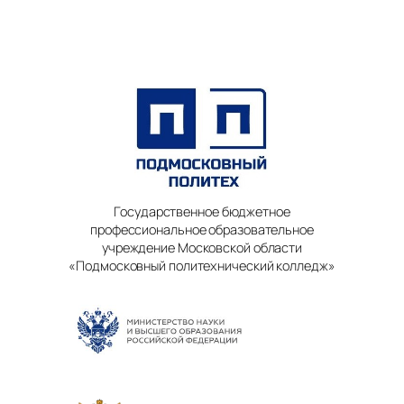
Государственное бюджетное
профессиональное образовательное
учреждение Московской области
«Подмосковный политехнический колледж»