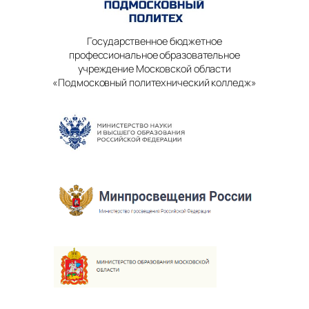
Государственное бюджетное
профессиональное образовательное
учреждение Московской области
«Подмосковный политехнический колледж»