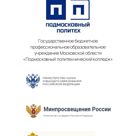
Государственное бюджетное
профессиональное образовательное
учреждение Московской области
«Подмосковный политехнический колледж»