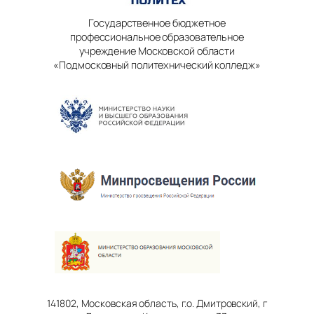
Государственное бюджетное
профессиональное образовательное
учреждение Московской области
«Подмосковный политехнический колледж»
141802, Московская область, г.о. Дмитровский, г