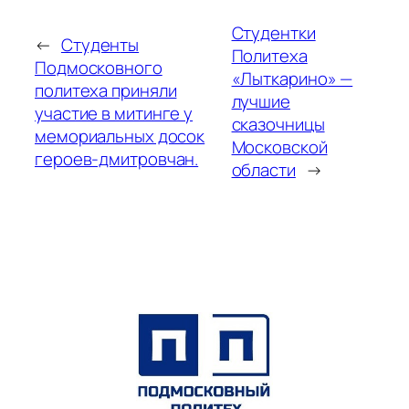
Студентки
←
Студенты
Политеха
Подмосковного
«Лыткарино» —
политеха приняли
лучшие
участие в митинге у
сказочницы
мемориальных досок
Московской
героев-дмитровчан.
области
→