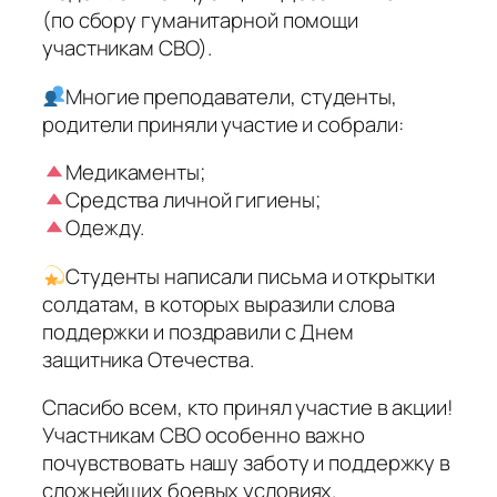
(по сбору гуманитарной помощи
участникам СВО).
Многие преподаватели, студенты,
родители приняли участие и собрали:
Медикаменты;
Средства личной гигиены;
Одежду.
Студенты написали письма и открытки
солдатам, в которых выразили слова
поддержки и поздравили с Днем
защитника Отечества.
Спасибо всем, кто принял участие в акции!
Участникам СВО особенно важно
почувствовать нашу заботу и поддержку в
сложнейших боевых условиях.