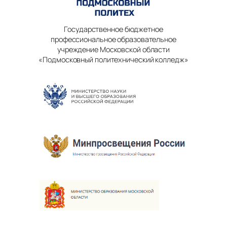
Государственное бюджетное
профессиональное образовательное
учреждение Московской области
«Подмосковный политехнический колледж»