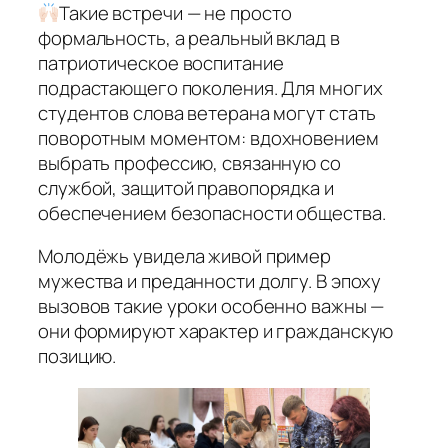
Такие встречи — не просто
формальность, а реальный вклад в
патриотическое воспитание
подрастающего поколения. Для многих
студентов слова ветерана могут стать
поворотным моментом: вдохновением
выбрать профессию, связанную со
службой, защитой правопорядка и
обеспечением безопасности общества.
Молодёжь увидела живой пример
мужества и преданности долгу. В эпоху
вызовов такие уроки особенно важны —
они формируют характер и гражданскую
позицию.