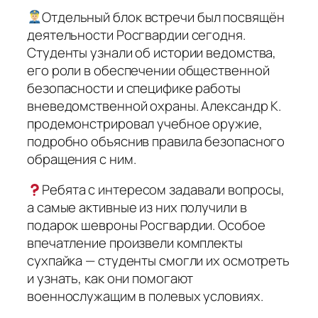
Отдельный блок встречи был посвящён
деятельности Росгвардии сегодня.
Студенты узнали об истории ведомства,
его роли в обеспечении общественной
безопасности и специфике работы
вневедомственной охраны. Александр К.
продемонстрировал учебное оружие,
подробно объяснив правила безопасного
обращения с ним.
Ребята с интересом задавали вопросы,
а самые активные из них получили в
подарок шевроны Росгвардии. Особое
впечатление произвели комплекты
сухпайка — студенты смогли их осмотреть
и узнать, как они помогают
военнослужащим в полевых условиях.