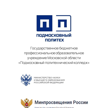
Государственное бюджетное
профессиональное образовательное
учреждение Московской области
«Подмосковный политехнический колледж»