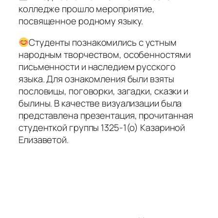
колледже прошло мероприятие,
посвященное родному языку.
Студенты познакомились с устным
народным творчеством, особенностями
письменности и наследием русского
языка. Для ознакомления были взяты
пословицы, поговорки, загадки, сказки и
былины. В качестве визуализации была
представлена презентация, прочитанная
студенткой группы 1325-1(о) Казариной
Елизаветой.