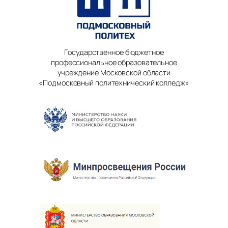
Государственное бюджетное
профессиональное образовательное
учреждение Московской области
«Подмосковный политехнический колледж»