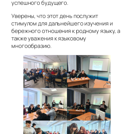
успешного будущего.
Уверены, что этот день послужит
стимулом для дальнейшего изучения и
бережного отношения к родному языку, а
также уважения к языковому
многообразию.