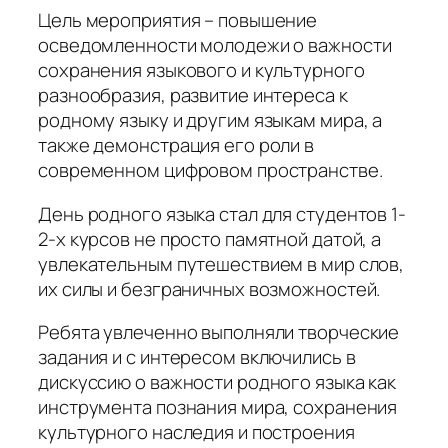
Цель мероприятия – повышение
осведомленности молодежи о важности
сохранения языкового и культурного
разнообразия, развитие интереса к
родному языку и другим языкам мира, а
также демонстрация его роли в
современном цифровом пространстве.
День родного языка стал для студентов 1-
2-х курсов не просто памятной датой, а
увлекательным путешествием в мир слов,
их силы и безграничных возможностей.
Ребята увлеченно выполняли творческие
задания и с интересом включились в
дискуссию о важности родного языка как
инструмента познания мира, сохранения
культурного наследия и построения