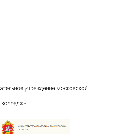
ательное учреждение Московской
 колледж»