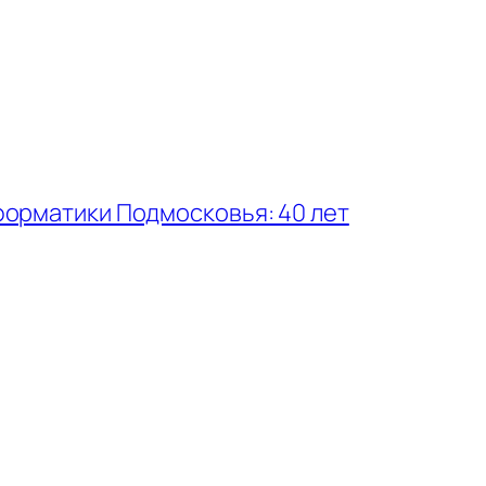
форматики Подмосковья: 40 лет