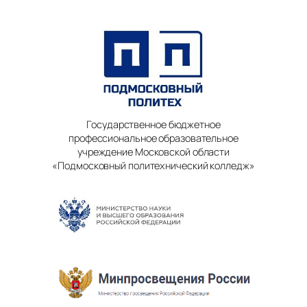
Государственное бюджетное
профессиональное образовательное
учреждение Московской области
«Подмосковный политехнический колледж»