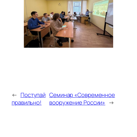
←
Поступай
Семинар «Современное
правильно!
вооружение России»
→