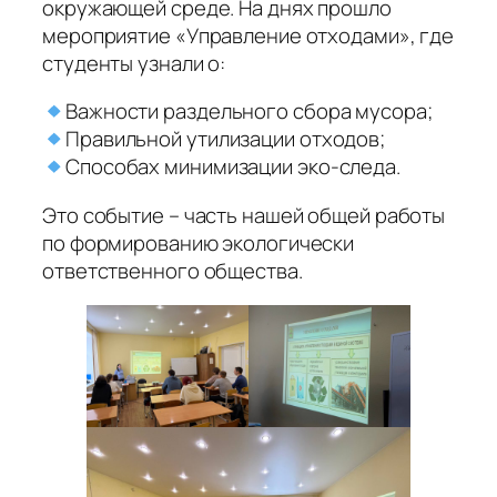
окружающей среде. На днях прошло
мероприятие «Управление отходами», где
студенты узнали о:
Важности раздельного сбора мусора;
Правильной утилизации отходов;
Способах минимизации эко-следа.
Это событие – часть нашей общей работы
по формированию экологически
ответственного общества.