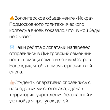
Волонтерское объединение «Искра»
Подмосковного политехнического
колледжа вновь доказало, что чужой беды
не бывает.
Наши ребята с лопатами наперевес
отправились в Дмитровский семейный
центр помощи семье и детям «Остров
Надежды», чтобы помочь с расчисткой
снега.
Студенты оперативно справились с
последствиями снегопада, сделав
территорию учреждения безопасной и
уютной для прогулок детей.