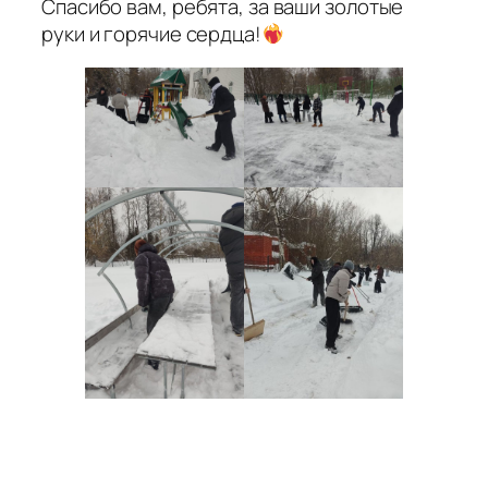
Спасибо вам, ребята, за ваши золотые
руки и горячие сердца!