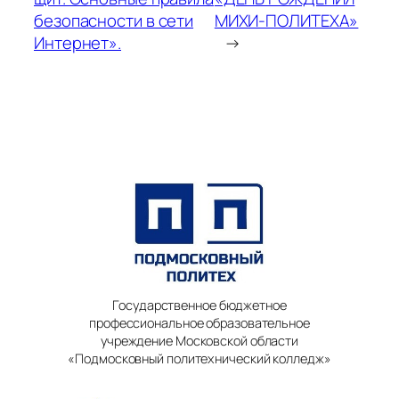
безопасности в сети
МИХИ-ПОЛИТЕХА»
Интернет».
→
Государственное бюджетное
профессиональное образовательное
учреждение Московской области
«Подмосковный политехнический колледж»