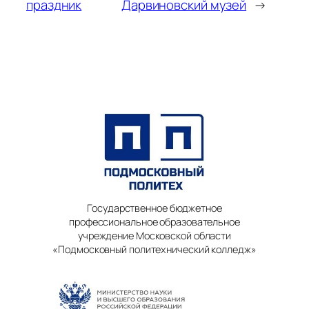
праздник
Дарвиновский музей
→
Государственное бюджетное
профессиональное образовательное
учреждение Московской области
«Подмосковный политехнический колледж»