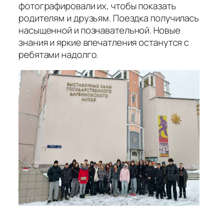
фотографировали их, чтобы показать
родителям и друзьям. Поездка получилась
насыщенной и познавательной. Новые
знания и яркие впечатления останутся с
ребятами надолго.