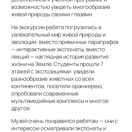
возможностью увидеть многообразие
живой природы своими глазами.
На экскурсии ребята погрузились в
увлекательный мир живой природы и
эволюции: вместо привычных параграфов
— интерактивные экспонаты, вместо
лекций — наглядная история развития
жизни на Земле. Студенты прошли 7
этажей с экспозициями: увидели
разнообразие животных со всех
континентов, посетили оранжерею,
опробовали современные
мультимедийные комплексы и многое
другое.
Музей очень понравился ребятам — они с
интересом осматривали экспонаты и