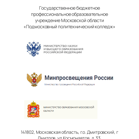
Государственное бюджетное
профессиональное образовательное
учреждение Московской области
«Подмосковный политехнический колледж»
141802, Московская область, г.о. Дмитровский, г
Дмитров, ул Космонавтов, д. 33.