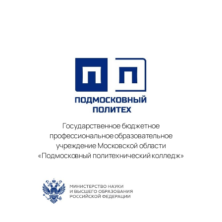
Государственное бюджетное
профессиональное образовательное
учреждение Московской области
«Подмосковный политехнический колледж»