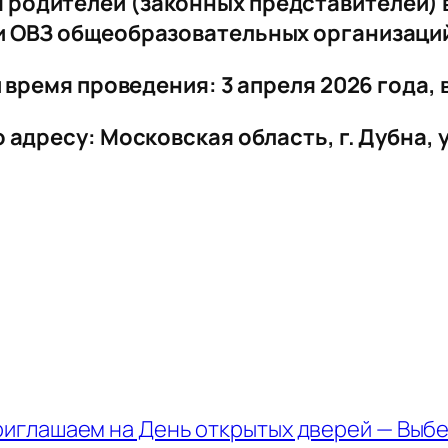
 родителей (законных представителей) в
и ОВЗ общеобразовательных организаци
 время проведения: 3 апреля 2026 года, в
адресу: Московская область, г. Дубна, ул
иглашаем на День открытых дверей — Выбе