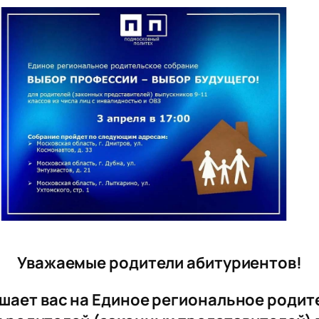
Уважаемые родители абитуриентов!
шает вас на Единое региональное родит