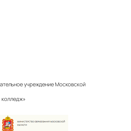
ательное учреждение Московской
 колледж»