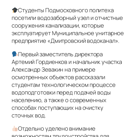
Студенты Подмосковного политеха
посетили водозаборный узел и отчистные
сооружения канализации, которые
эксплуатирует Муниципальное унитарное
предприятие «Дмитровский водоканал».
Первый заместитель директора
Артемий Гордиенков и начальник участка
Александр Зевакин на примере
осмотренных объектов рассказали
студентам технологическом процессе
водоподготовки перед подачей воды
населению, а также о современных
способах поступающих на очистку
сточных вод.
Отдельно уделено внимание
возможностям трудоустройства для