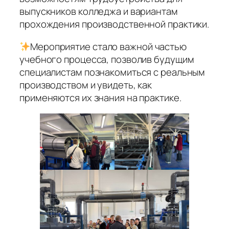
выпускников колледжа и вариантам
прохождения производственной практики.
Мероприятие стало важной частью
учебного процесса, позволив будущим
специалистам познакомиться с реальным
производством и увидеть, как
применяются их знания на практике.