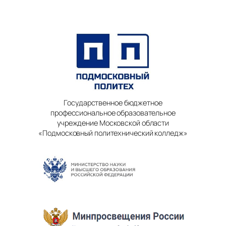
Государственное бюджетное
профессиональное образовательное
учреждение Московской области
«Подмосковный политехнический колледж»