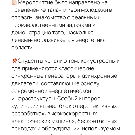
Мероприятие было направлено на
привлечение талантливой молодежи в
отрасль, знакомство с реальными
производственными задачами и
демонстрацию того, насколько
динамично развивается энергетика
области.
Студенты узнали о том, как устроены и
где применяются классические
синхронные генераторы и асинхронные
двигатели, составляющие основу
современной энергетической
инфраструктуры. Особый интерес
аудитории вызвал блок о перспективных
разработках: высокоскоростных
электрических машинах, бесконтактных
приводах и оборудовании, используемом