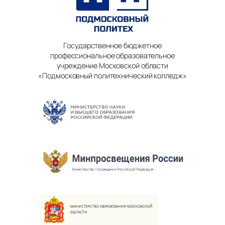
Государственное бюджетное
профессиональное образовательное
учреждение Московской области
«Подмосковный политехнический колледж»