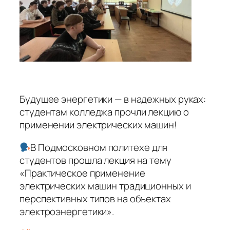
Будущее энергетики — в надежных руках:
студентам колледжа прочли лекцию о
применении электрических машин!
В Подмосковном политехе для
студентов прошла лекция на тему
«Практическое применение
электрических машин традиционных и
перспективных типов на объектах
электроэнергетики».