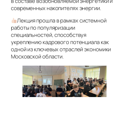
в составе возобновляемой энергетики и
современных накопителях энергии.
Лекция прошла в рамках системной
работы по популяризации
специальностей, способствуя
укреплению кадрового потенциала как
одной из ключевых отраслей экономики
Московской области.