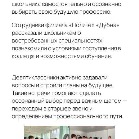
школьника самостоятельно и осознанно
выбирать свою будущую профессию.
Сотрудники филиала «Политех «Дубна»
рассказали школьникам о
востребованных специальностях,
познакомили с условиями поступления в
колледж и возможностями обучения.
Девятиклассники активно задавали
вопросы и строили планы на будущее.
Такие встречи помогают сделать
осознанный выбор перед важным шагом —
переходом в старшее звено и
определением профессионального пути.