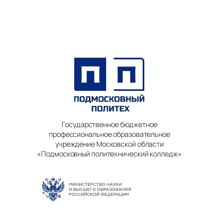
Государственное бюджетное
профессиональное образовательное
учреждение Московской области
«Подмосковный политехнический колледж»