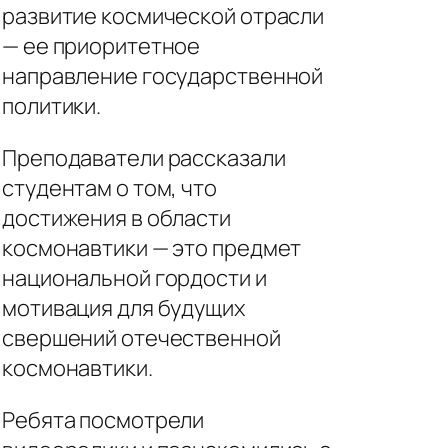
развитие космической отрасли
— ее приоритетное
направление государственной
политики.
Преподаватели рассказали
студентам о том, что
достижения в области
космонавтики — это предмет
национальной гордости и
мотивация для будущих
свершений отечественной
космонавтики.
Ребята посмотрели