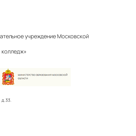
ательное учреждение Московской
 колледж»
д. 33.