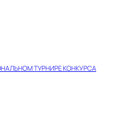
ОНАЛЬНОМ ТУРНИРЕ КОНКУРСА