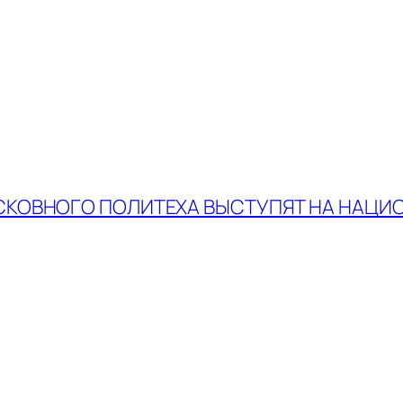
КОВНОГО ПОЛИТЕХА ВЫСТУПЯТ НА НАЦИ