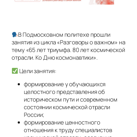
В Подмосковном политехе прошли
занятия из цикла «Разговоры о важном» на
тему «65 лет триумфа. 80 лет космической
отрасли. Ко Дню космонавтики».
Цели занятия:
формирование у обучающихся
целостного представления об
историческом пути и современном
состоянии космической отрасли
России;
формирование ценностного
отношения к труду специалистов