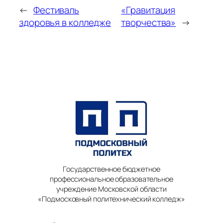
←
Фестиваль
«Гравитация
здоровья в колледже
творчества»
→
Государственное бюджетное
профессиональное образовательное
учреждение Московской области
«Подмосковный политехнический колледж»