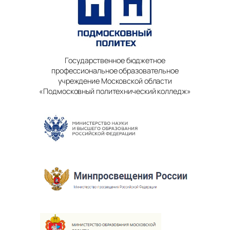
Государственное бюджетное
профессиональное образовательное
учреждение Московской области
«Подмосковный политехнический колледж»