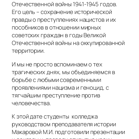
Отечественной войны 1941-1945 годов.
Его цель – сохранение исторической
правды о преступлениях нацистов и их
пособников в отношении мирных
советских граждан в годы Великой
Отечественной войны на оккупированной
территории.
И мы не просто вспоминаем о тех
трагических днях, мы объединяемся в
борьбе с любыми современными
проявлениями нацизма и геноцид, с
тягчайшим преступление против
человечества.
К этой дате студенты колледжа
руководством преподавателя истории
Макаровой М.И. подготовили презентации