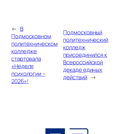
←
В
Подмосковный
Подмосковном
политехнический
политехническом
колледж
колледже
присоединился к
стартовала
Всероссийской
«Неделя
декаде единых
психологии –
действий
→
2026»!