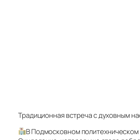
Традиционная встреча с духовным н
В Подмосковном политехническом 