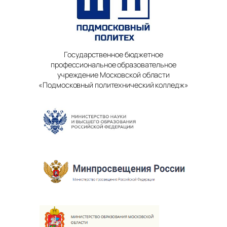
Государственное бюджетное
профессиональное образовательное
учреждение Московской области
«Подмосковный политехнический колледж»