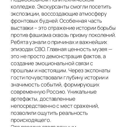
колледже. Экскурсанты смогли посетить
экспозиции, воссоздающие атмосферу
фронтовых будней. Особенная часть
выставки – это отражение истории борьбы
против фашизма сквозь призму поколений.
Ребята узнали о причинах и важнейших
эпизодах СВО. Главная ценность музея —
это не просто демонстрация фактов, а
создание эмоциональной связи с
прошлым и настоящим. Через экспонаты
гости почувствовали глубину истории и
значимость событий, формирующих
современную Россию. Уникальные
артефакты, доставленные
непосредственно с мест сражений,
позволили ощутить реальность
происходящего.