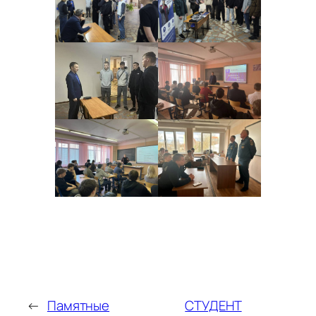
←
Памятные
СТУДЕНТ