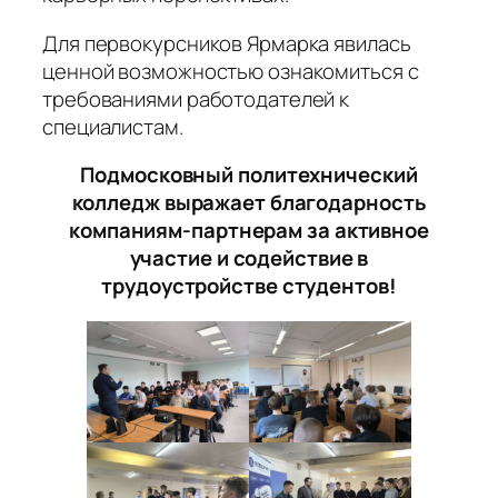
Для первокурсников Ярмарка явилась
ценной возможностью ознакомиться с
требованиями работодателей к
специалистам.
Подмосковный политехнический
колледж выражает благодарность
компаниям-партнерам за активное
участие и содействие в
трудоустройстве студентов!