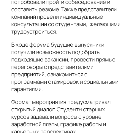
попробовали пройти собеседование и
составить резюме. Также представители
компаний провели индивидуальные
консультации со студентами, желающими
трудоустроиться.
В ходе форума будущие выпускники
получили возможность подобрать
подходящие вакансии, провести прямые
переговоры с представителями
предприятий, ознакомиться с
программами стажировок и социальными
гарантиями.
Формат мероприятия предусматривал
открытый диалог. Студенты старших
курсов задавали вопросы о уровне
заработной платы, графике работы и
карьерных перспективах.