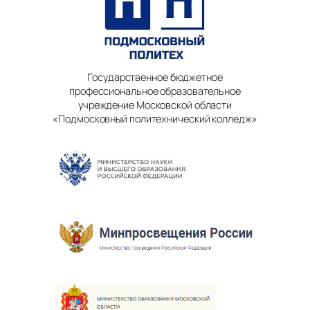
Государственное бюджетное
профессиональное образовательное
учреждение Московской области
«Подмосковный политехнический колледж»