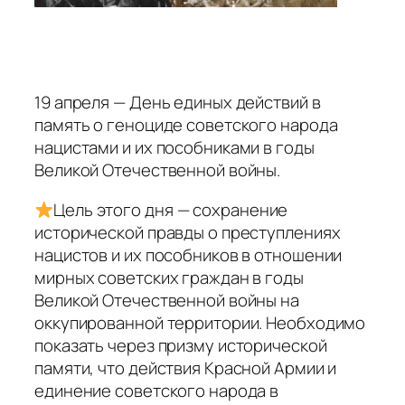
19 апреля — День единых действий в
память о геноциде советского народа
нацистами и их пособниками в годы
Великой Отечественной войны.
Цель этого дня — сохранение
исторической правды о преступлениях
нацистов и их пособников в отношении
мирных советских граждан в годы
Великой Отечественной войны на
оккупированной территории. Необходимо
показать через призму исторической
памяти, что действия Красной Армии и
единение советского народа в