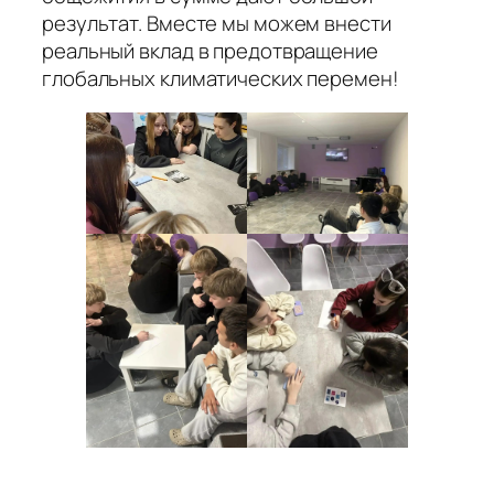
результат. Вместе мы можем внести
реальный вклад в предотвращение
глобальных климатических перемен!