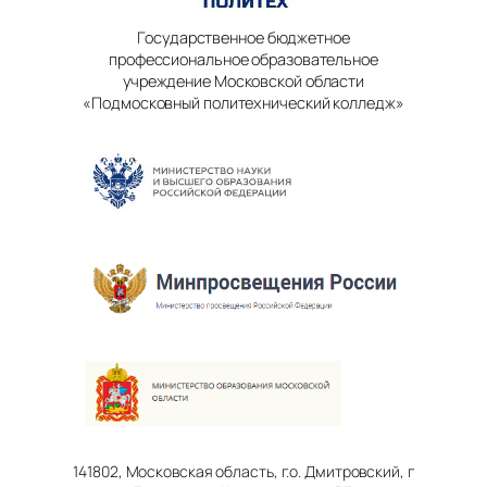
Государственное бюджетное
профессиональное образовательное
учреждение Московской области
«Подмосковный политехнический колледж»
141802, Московская область, г.о. Дмитровский, г