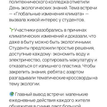
политехнического колледжа отметили
День экологических знаний. Тема встречи
— «Глобальные изменения климата» —
вызвала живой интерес у студентов.
Участники разобрались в причинах
климатических изменений и доказали, что
даже в быту можно быть экологичными.
Студенты предложили простые решения,
доступные каждому: экономить воду и
электричество, сортировать макулатуру и
отказаться от излишнего пластика. Чтобы
закрепить знания, ребята с азартом
разгадывали тематические кроссворды на
тему экологии.
Главный вывод встречи: маленькие
ежедневные действия каждого жителя
общежития в сумме дают большой