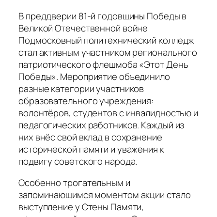
В преддверии 81-й годовщины Победы в
Великой Отечественной войне
Подмосковный политехнический колледж
стал активным участником регионального
патриотического флешмоба «Этот День
Победы». Мероприятие объединило
разные категории участников
образовательного учреждения:
волонтёров, студентов с инвалидностью и
педагогических работников. Каждый из
них внёс свой вклад в сохранение
исторической памяти и уважения к
подвигу советского народа.
Особенно трогательным и
запоминающимся моментом акции стало
выступление у Стены Памяти,