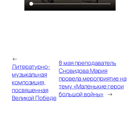
←
8 мая преподаватель
Литературно-
Сновидова Мария
музыкальная
провела мероприятие на
композиция,
тему «Маленькие герои
посвященная
большой войны»
→
Великой Победе