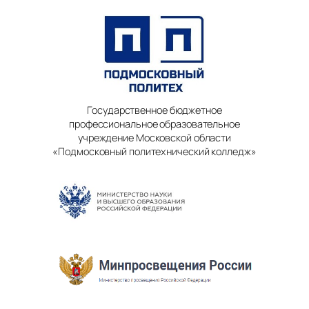
Государственное бюджетное
профессиональное образовательное
учреждение Московской области
«Подмосковный политехнический колледж»