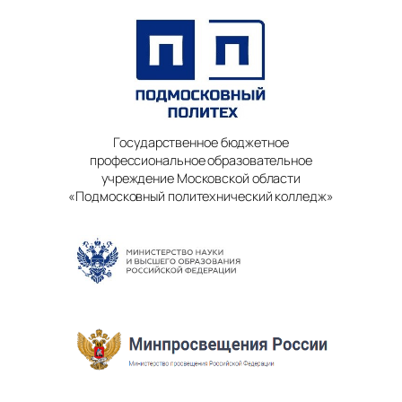
Государственное бюджетное
профессиональное образовательное
учреждение Московской области
«Подмосковный политехнический колледж»