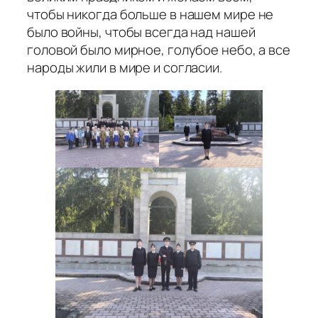
чтобы никогда больше в нашем мире не
было войны, чтобы всегда над нашей
головой было мирное, голубое небо, а все
народы жили в мире и согласии.