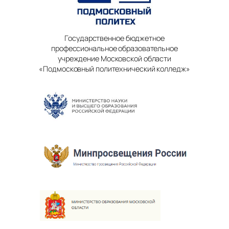
Государственное бюджетное
профессиональное образовательное
учреждение Московской области
«Подмосковный политехнический колледж»