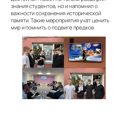
знания студентов, но и напомнил о
важности сохранения исторической
памяти. Такие мероприятия учат ценить
мир и помнить о подвиге предков.