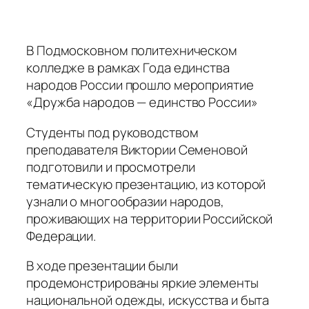
В Подмосковном политехническом
колледже в рамках Года единства
народов России прошло мероприятие
«Дружба народов — единство России»
Студенты под руководством
преподавателя Виктории Семеновой
подготовили и просмотрели
тематическую презентацию, из которой
узнали о многообразии народов,
проживающих на территории Российской
Федерации.
В ходе презентации были
продемонстрированы яркие элементы
национальной одежды, искусства и быта