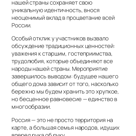
нашей страны сохраняет свою
уникальную идентичность, внося
неоценимый вклад в процветание всей
России.
Особый отклик у участников вызвало
обсуждение традиционных ценностей:
уважения к старшим, гостеприимства,
трудолюбия, которые объединяют все
народы нашей страны. Мероприятие
завершилось выводом: будущее нашего
общего дома зависит от того, насколько
бережно мы будем хранить это хрупкое,
но бесценное равновесие — единство в
многообразии.
Россия — это не просто территория на
карте, а большая семья народов, идущих
вперед рука об руку.