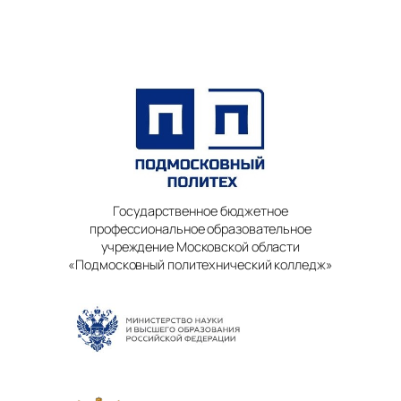
Государственное бюджетное
профессиональное образовательное
учреждение Московской области
«Подмосковный политехнический колледж»