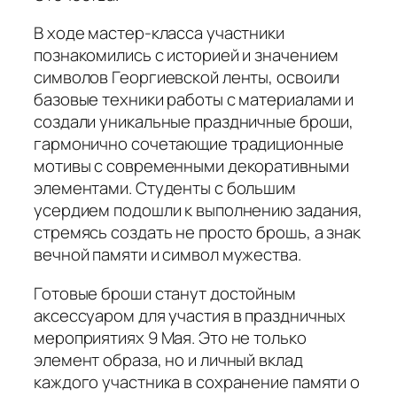
В ходе мастер-класса участники
познакомились с историей и значением
символов Георгиевской ленты, освоили
базовые техники работы с материалами и
создали уникальные праздничные броши,
гармонично сочетающие традиционные
мотивы с современными декоративными
элементами. Студенты с большим
усердием подошли к выполнению задания,
стремясь создать не просто брошь, а знак
вечной памяти и символ мужества.
Готовые броши станут достойным
аксессуаром для участия в праздничных
мероприятиях 9 Мая. Это не только
элемент образа, но и личный вклад
каждого участника в сохранение памяти о