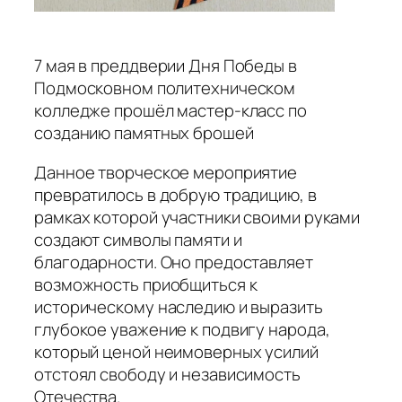
7 мая в преддверии Дня Победы в
Подмосковном политехническом
колледже прошёл мастер-класс по
созданию памятных брошей
Данное творческое мероприятие
превратилось в добрую традицию, в
рамках которой участники своими руками
создают символы памяти и
благодарности. Оно предоставляет
возможность приобщиться к
историческому наследию и выразить
глубокое уважение к подвигу народа,
который ценой неимоверных усилий
отстоял свободу и независимость
Отечества.