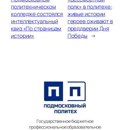
политехническом
полк» в политехе:
колледже состоялся
живые истории
интеллектуальный
героев оживают в
квиз «По страницам
преддверии Дня
истории»
Победы
→
Государственное бюджетное
профессиональное образовательное