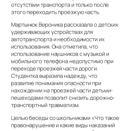
отсутствии транспорта и только после
этого переходить проезжую часть.
Мартынюк Вероника рассказала о детских
удерживающих устройствах для
автотранспорта и необходимости их
использования. Она отметила, что
использование наушников с музыкой и
мобильного телефона недопустимо при
переходе проезжей части дороги.
Студентка выразила надежду, что
развитие понимания опасности при
нахождении на проезжей части детьми-
пешеходами позволит снизить дорожно-
транспортный травматизм.
Целью беседы со школьниками «Что такое
правонарушение и какие виды наказаний