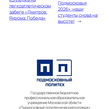
Подмосковья
легкоатлетическом
2026»: наши
забеге «Дмитров.
студенты снова на
Яхрома. Победа»
высоте!
→
Государственное бюджетное
профессиональное образовательное
учреждение Московской области
«Подмосковный политехнический колледж»