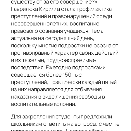
существуют за его совершение?»
Гаврилюка Кирилла стала профилактика
преступлений и правонарушений среди
несовершеннолетних, воспитание
правового сознания учащихся. Тема
актуальна на сегодняшний день,
поскольку многие подростки не осознают
противоправный характер своих действий
и их тяжелые, трудноисправимые
последствия. Ежегодно подростками
совершается более 150 тыс.
преступлений, практически каждый пятый
из них направляется для отбывания
наказания в виде лишения свободы в
воспитательные колонии.
Для закрепления студенты предложили
школьникам ответить на вопросы, с чем те