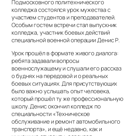
Подмосковного политехнического
колледжа состоялся урок мужества с
участием студентов и преподавателей.
Особым гостем встречи стал выпускник
колледжа, участник боевых действий
специальной военной операции Денис Р.
Урок прошёл в формате живого диалога:
ребята задавали вопросы
военнослужащему и слушали его рассказ
о буднях на передовой и о реальных
боевых ситуациях. Для присутствующих
было важно услышать опыт человека,
который прошёл ту же профессиональную
школу. Денис окончил колледж по
специальности «Техническое
обслуживание и ремонт автомобильного
транспорта», и ещё недавно, как и