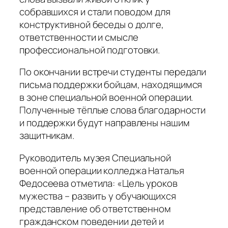
собравшихся и стали поводом для
конструктивной беседы о долге,
ответственности и смысле
профессиональной подготовки.
По окончании встречи студенты передали
письма поддержки бойцам, находящимся
в зоне специальной военной операции.
Полученные тёплые слова благодарности
и поддержки будут направлены нашим
защитникам.
Руководитель музея Специальной
военной операции колледжа Наталья
Федосеева отметила: «Цель уроков
мужества – развить у обучающихся
представление об ответственном
гражданском поведении детей и