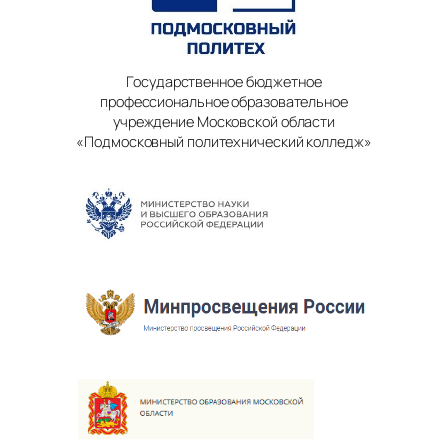
Государственное бюджетное
профессиональное образовательное
учреждение Московской области
«Подмосковный политехнический колледж»