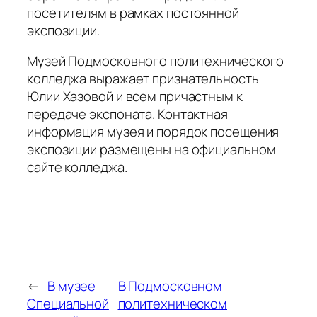
посетителям в рамках постоянной
экспозиции.
Музей Подмосковного политехнического
колледжа выражает признательность
Юлии Хазовой и всем причастным к
передаче экспоната. Контактная
информация музея и порядок посещения
экспозиции размещены на официальном
сайте колледжа.
←
В музее
В Подмосковном
Специальной
политехническом