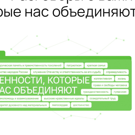
рые нас объединяю