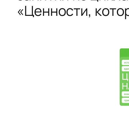
«Ценности, кото