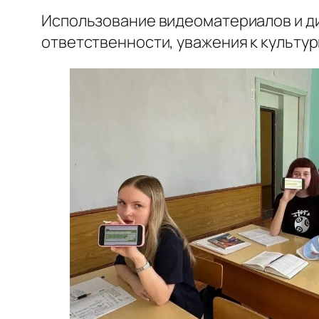
Использование видеоматериалов и д
ответственности, уважения к культу