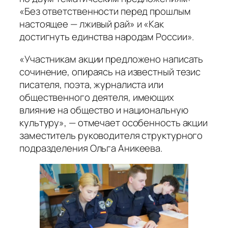
«Без ответственности перед прошлым
настоящее — лживый рай» и «Как
достигнуть единства народам России».
«Участникам акции предложено написать
сочинение, опираясь на известный тезис
писателя, поэта, журналиста или
общественного деятеля, имеющих
влияние на общество и национальную
культуру», — отмечает особенность акции
заместитель руководителя структурного
подразделения Ольга Аникеева.