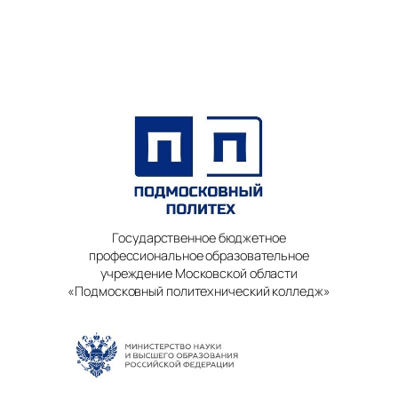
Государственное бюджетное
профессиональное образовательное
учреждение Московской области
«Подмосковный политехнический колледж»