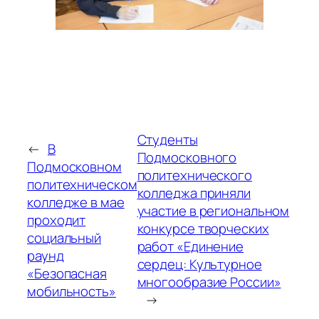
Студенты
←
В
Подмосковного
Подмосковном
политехнического
политехническом
колледжа приняли
колледже в мае
участие в региональном
проходит
конкурсе творческих
социальный
работ «Единение
раунд
сердец: Культурное
«Безопасная
многообразие России»
мобильность»
→