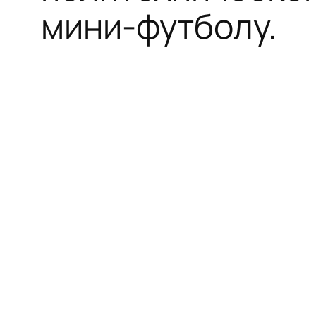
мини‑футболу.