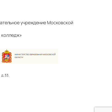
ательное учреждение Московской
 колледж»
д. 33.