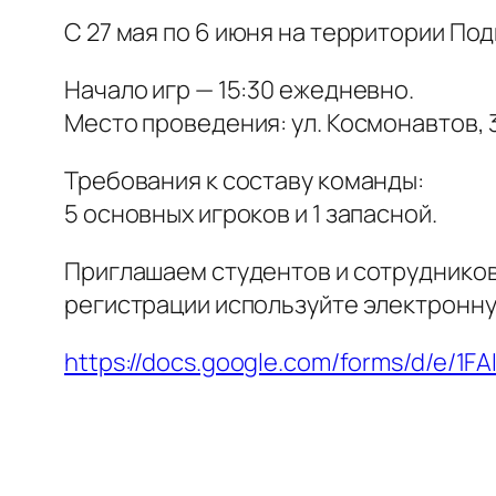
С 27 мая по 6 июня на территории П
Начало игр — 15:30 ежедневно.
Место проведения: ул. Космонавтов, 
Требования к составу команды:
5 основных игроков и 1 запасной.
Приглашаем студентов и сотрудников
регистрации используйте электронн
https://docs.google.com/forms/d/e