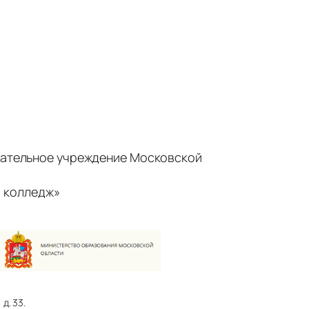
ательное учреждение Московской
 колледж»
д. 33.