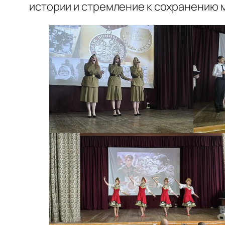
истории и стремление к сохранению 