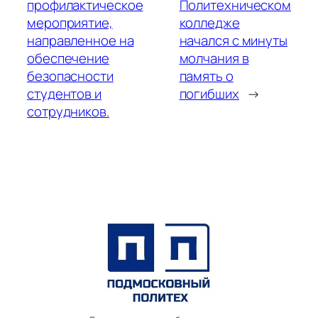
профилактическое
Политехническом
мероприятие,
колледже
направленное на
начался с минуты
обеспечение
молчания в
безопасности
память о
студентов и
погибших
→
сотрудников.