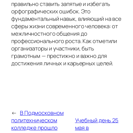
правильно ставить запятые и избегать
орфографических ошибок. Это
фундаментальный навык, влияющий на все
сферы жизни современного человека: от
межличностного общения до
профессионального роста. Как отметили
организаторы и участники, быть
грамотным — престижно и важно для
достижения личных и карьерных целей.
←
В Подмосковном
политехническом
Учебный день 25
колледже прошло
мая в