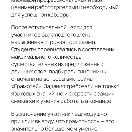
ценимый работодателями и необходимый
для успешной карьеры.
После вступительной части для
участников была подготовлена
насыщенная игровая программа.
Студенты соревновались в составлении
максимального количества
существительных из предложенных
длинных слов, подбирали синонимы и
отвечали на вопросы викторины
«Грамотей». Задания требовали не только
языковых знаний, но и скорости реакции,
смекалки и умения работать в команде.
В заключение участники единодушно
пришли к выводу, что грамотность — это
значительно больше, чем умение