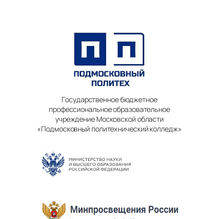
Государственное бюджетное
профессиональное образовательное
учреждение Московской области
«Подмосковный политехнический колледж»