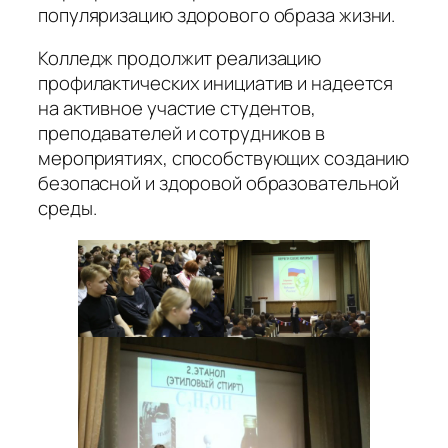
популяризацию здорового образа жизни.
Колледж продолжит реализацию
профилактических инициатив и надеется
на активное участие студентов,
преподавателей и сотрудников в
мероприятиях, способствующих созданию
безопасной и здоровой образовательной
среды.