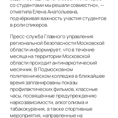
со студентами мы решали совместно», —
отметила Елена Анатольевна,
подчёркивая важность участия студентов
в роли спикеров.
Пресс‑служба Главного управления
региональной безопасности Московской
области информирует, что в течение
месяца на территории Московской
области проходит антинаркотический
месячник. В Подмосковном
политехническом колледже в ближайшее
время запланированы показы
профилактических фильмов, классные
часы, посвящённые предупреждению
наркозависимости, алкоголизма и
табакокурения, а также спортивные
мероприятия, направленные на