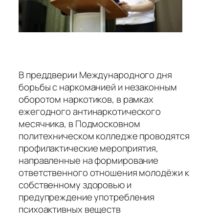
В преддверии Международного дня
борьбы с наркоманией и незаконным
оборотом наркотиков, в рамках
ежегодного антинаркотического
месячника, в Подмосковном
политехническом колледже проводятся
профилактические мероприятия,
направленные на формирование
ответственного отношения молодёжи к
собственному здоровью и
предупреждение употребления
психоактивных веществ