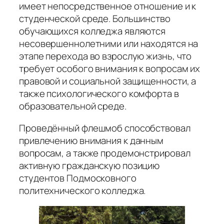
имеет непосредственное отношение и к
студенческой среде. Большинство
обучающихся колледжа являются
несовершеннолетними или находятся на
этапе перехода во взрослую жизнь, что
требует особого внимания к вопросам их
правовой и социальной защищенности, а
также психологического комфорта в
образовательной среде.
Проведённый флешмоб способствовал
привлечению внимания к данным
вопросам, а также продемонстрировал
активную гражданскую позицию
студентов Подмосковного
политехнического колледжа.