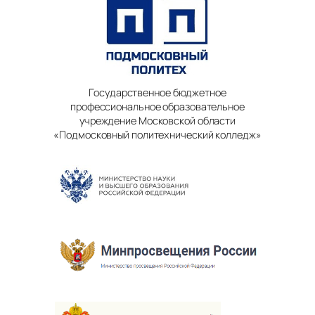
Государственное бюджетное
профессиональное образовательное
учреждение Московской области
«Подмосковный политехнический колледж»