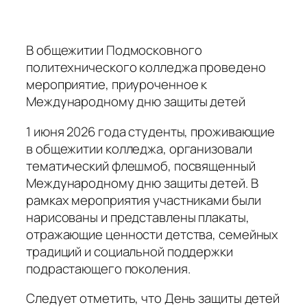
В общежитии Подмосковного
политехнического колледжа проведено
мероприятие, приуроченное к
Международному дню защиты детей
1 июня 2026 года студенты, проживающие
в общежитии колледжа, организовали
тематический флешмоб, посвященный
Международному дню защиты детей. В
рамках мероприятия участниками были
нарисованы и представлены плакаты,
отражающие ценности детства, семейных
традиций и социальной поддержки
подрастающего поколения.
Следует отметить, что День защиты детей