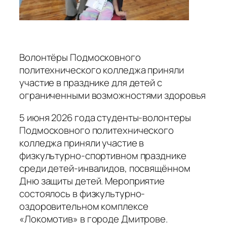
Волонтёры Подмосковного
политехнического колледжа приняли
участие в празднике для детей с
ограниченными возможностями здоровья
5 июня 2026 года студенты-волонтеры
Подмосковного политехнического
колледжа приняли участие в
физкультурно-спортивном празднике
среди детей-инвалидов, посвящённом
Дню защиты детей. Мероприятие
состоялось в физкультурно-
оздоровительном комплексе
«Локомотив» в городе Дмитрове.