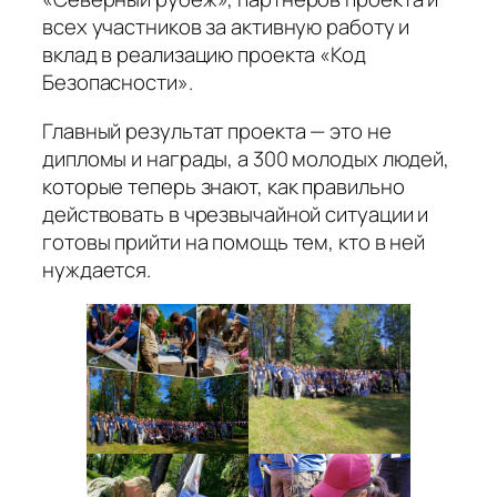
всех участников за активную работу и
вклад в реализацию проекта «Код
Безопасности».
Главный результат проекта — это не
дипломы и награды, а 300 молодых людей,
которые теперь знают, как правильно
действовать в чрезвычайной ситуации и
готовы прийти на помощь тем, кто в ней
нуждается.