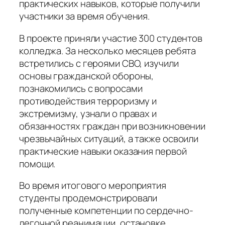
практических навыков, которые получили
участники за время обучения.
В проекте приняли участие 300 студентов
колледжа. За несколько месяцев ребята
встретились с героями СВО, изучили
основы гражданской обороны,
познакомились с вопросами
противодействия терроризму и
экстремизму, узнали о правах и
обязанностях граждан при возникновении
чрезвычайных ситуаций, а также освоили
практические навыки оказания первой
помощи.
Во время итогового мероприятия
студенты продемонстрировали
полученные компетенции по сердечно-
легочной реанимации, остановке