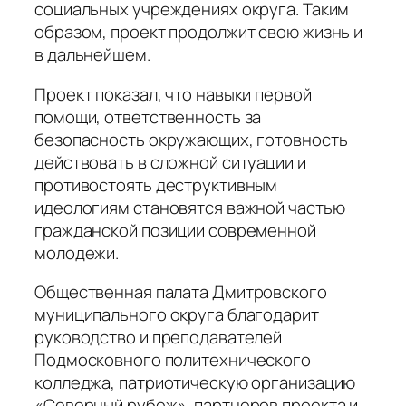
социальных учреждениях округа. Таким
образом, проект продолжит свою жизнь и
в дальнейшем.
Проект показал, что навыки первой
помощи, ответственность за
безопасность окружающих, готовность
действовать в сложной ситуации и
противостоять деструктивным
идеологиям становятся важной частью
гражданской позиции современной
молодежи.
Общественная палата Дмитровского
муниципального округа благодарит
руководство и преподавателей
Подмосковного политехнического
колледжа, патриотическую организацию
«Северный рубеж», партнеров проекта и