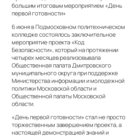
большим итоговым мероприятием «День
первой готовности»
6 июня в Подмосковном политехническом
колледже состоялось заключительное
мероприятие проекта «Код
Безопасности», который на протяжении
четырех месяцев реализовывала
Общественная палата Дмитровского
муниципального округа при поддержке
Министерства информации и молодежной
политики Московской области и
Общественной палаты Московской
области.
«День первой готовности» стал не просто
торжественным завершением проекта, а
настоящей демонстрацией знаний и