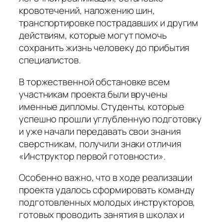
кровотечений, наложению шин,
транспортировке пострадавших и другим
действиям, которые могут помочь
сохранить жизнь человеку до прибытия
специалистов.
В торжественной обстановке всем
участникам проекта были вручены
именные дипломы. Студенты, которые
успешно прошли углубленную подготовку
и уже начали передавать свои знания
сверстникам, получили знаки отличия
«Инструктор первой готовности».
Особенно важно, что в ходе реализации
проекта удалось сформировать команду
подготовленных молодых инструкторов,
готовых проводить занятия в школах и