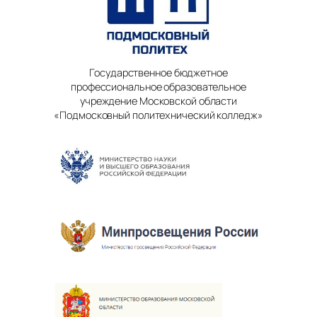
Государственное бюджетное
профессиональное образовательное
учреждение Московской области
«Подмосковный политехнический колледж»