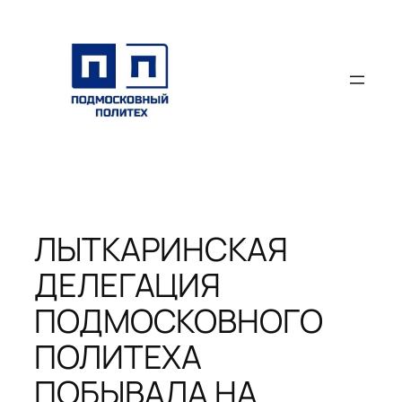
Перейти
к
содержимому
ЛЫТКАРИНСКАЯ
ДЕЛЕГАЦИЯ
ПОДМОСКОВНОГО
ПОЛИТЕХА
ПОБЫВАЛА НА