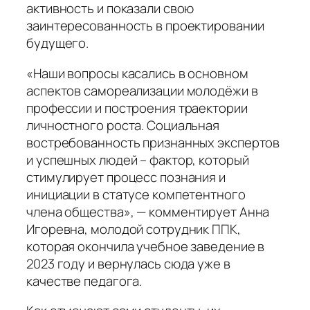
активность и показали свою
заинтересованность в проектировании
будущего.
«Наши вопросы касались в основном
аспектов самореализации молодёжи в
профессии и построения траектории
личностного роста. Социальная
востребованность признанных экспертов
и успешных людей – фактор, который
стимулирует процесс познания и
инициации в статусе компетентного
члена общества», — комментирует Анна
Игоревна, молодой сотрудник ППК,
которая окончила учебное заведение в
2023 году и вернулась сюда уже в
качестве педагога.