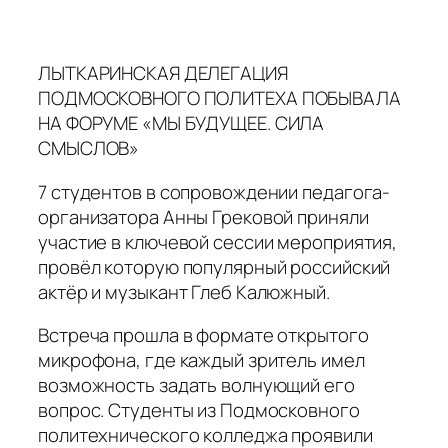
ЛЫТКАРИНСКАЯ ДЕЛЕГАЦИЯ
ПОДМОСКОВНОГО ПОЛИТЕХА ПОБЫВАЛА
НА ФОРУМЕ «МЫ БУДУЩЕЕ. СИЛА
СМЫСЛОВ»
7 студентов в сопровождении педагога-
организатора Анны Грековой приняли
участие в ключевой сессии мероприятия,
провёл которую популярный российский
актёр и музыкант Глеб Калюжный.
Встреча прошла в формате открытого
микрофона, где каждый зритель имел
возможность задать волнующий его
вопрос. Студенты из Подмосковного
политехнического колледжа проявили