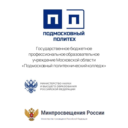
Государственное бюджетное
профессиональное образовательное
учреждение Московской области
«Подмосковный политехнический колледж»