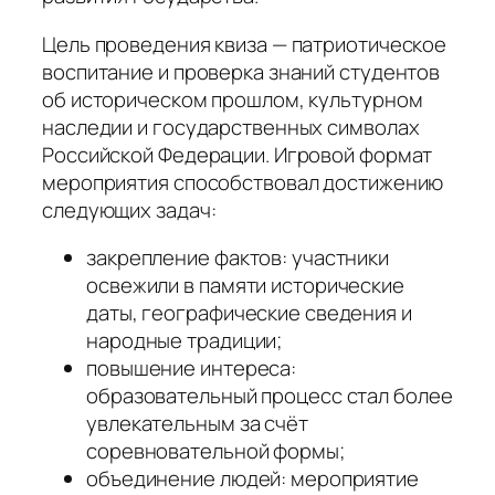
Цель проведения квиза — патриотическое
воспитание и проверка знаний студентов
об историческом прошлом, культурном
наследии и государственных символах
Российской Федерации. Игровой формат
мероприятия способствовал достижению
следующих задач:
закрепление фактов: участники
освежили в памяти исторические
даты, географические сведения и
народные традиции;
повышение интереса:
образовательный процесс стал более
увлекательным за счёт
соревновательной формы;
объединение людей: мероприятие