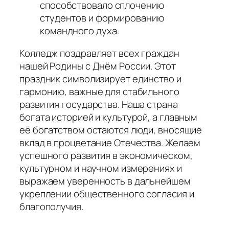
способствовало сплочению
студентов и формированию
командного духа.
Колледж поздравляет всех граждан
нашей Родины с Днём России. Этот
праздник символизирует единство и
гармонию, важные для стабильного
развития государства. Наша страна
богата историей и культурой, а главным
её богатством остаются люди, вносящие
вклад в процветание Отечества. Желаем
успешного развития в экономическом,
культурном и научном измерениях и
выражаем уверенность в дальнейшем
укреплении общественного согласия и
благополучия.