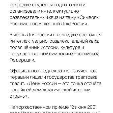
колледже студенты подготовили и
организовали интеллектуально-
развлекательный квиз на тему «Символы
России», посвященный Дню России.
В честь Дня России в колледже состоялся
интеллектуально‑развлекательный квиз,
посвящённый истории, культуре и
государственной символике Российской
Федерации.
Официально неоднократно озвученная
первыми лицами государства трактовка
гласит: «День России — это точка отсчёта
новейшей демократической истории
страны».
На торжественном приёме 12 июня 2001